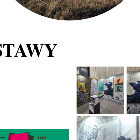
STAWY