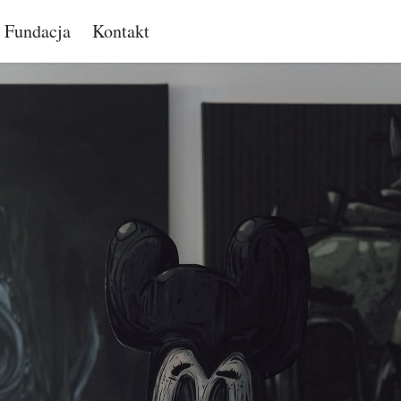
Fundacja
Kontakt