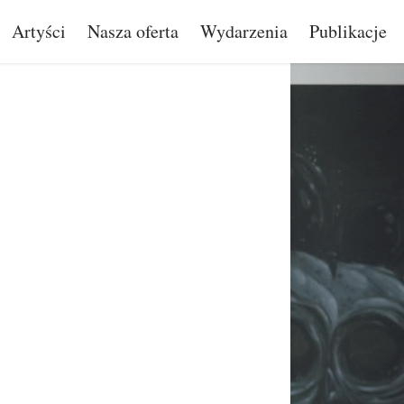
Artyści
Nasza oferta
Wydarzenia
Publikacje