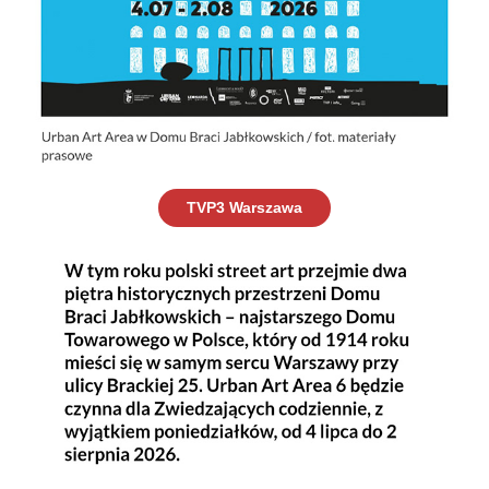
TVP3 Warszawa