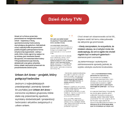
Dzień dobry TVN