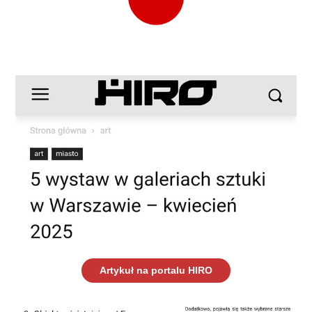
Artykuł na portalu HIRO