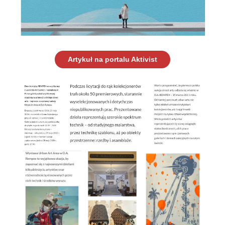
Artykuł na portalu Aktivist