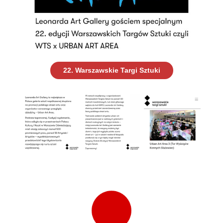
22. Warszawskie Targi Sztuki