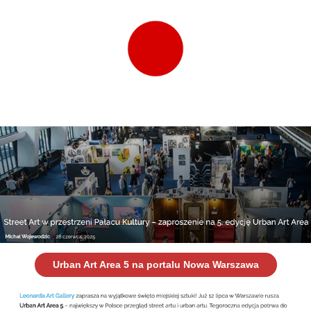
Urban Art Area 5 na portalu Nowa Warszawa