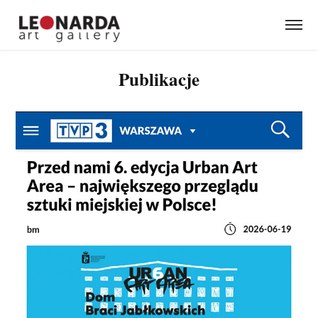
Publikacje