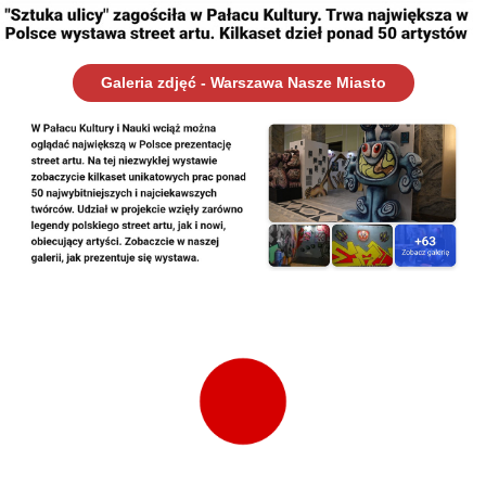
Galeria zdjęć - Warszawa Nasze Miasto