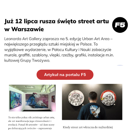
Artykuł na portalu F5