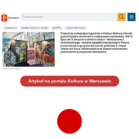
Artykuł na portalu Kultura w Warszawie