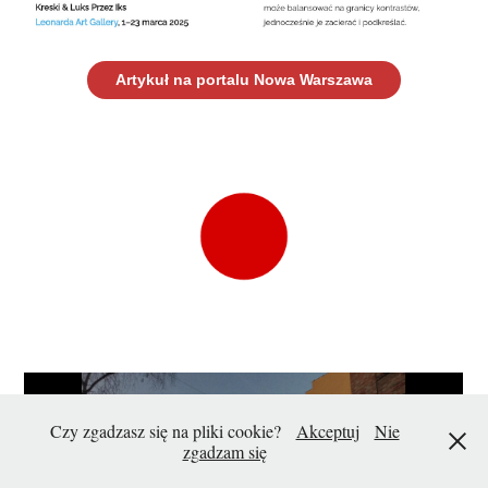
Artykuł na portalu Nowa Warszawa
Czy zgadzasz się na pliki cookie?
Akceptuj
Nie
zgadzam się