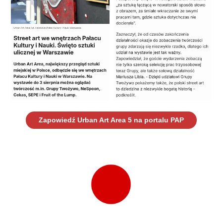
Zapowiedź Urban Art Area 5 na portalu PAP