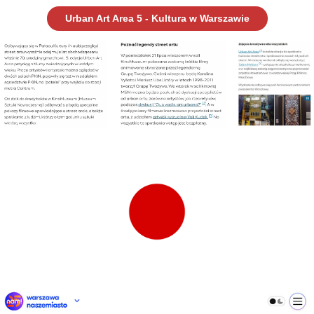
Urban Art Area 5 - Kultura w Warszawie