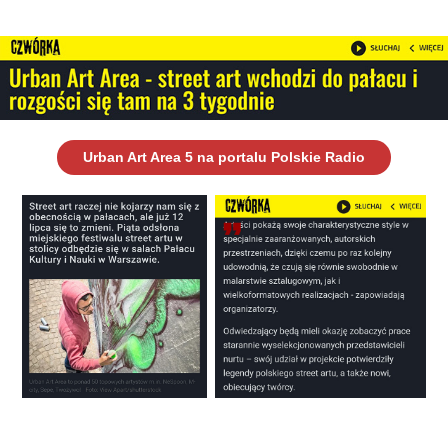
Urban Art Area 5 na portalu Polskie Radio