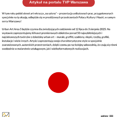
Artykuł na portalu TVP Warszawa