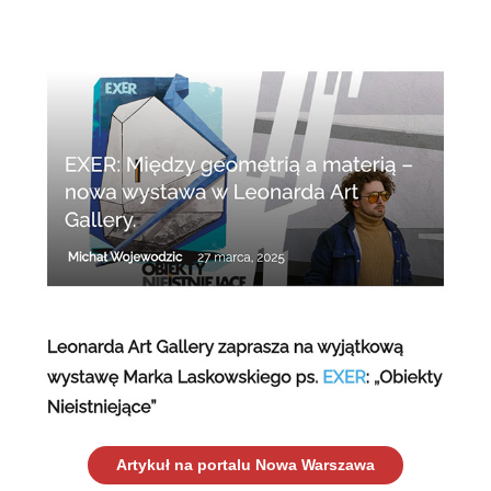
Artykuł na portalu Nowa Warszawa