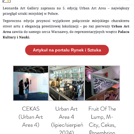
Artykuł na portalu Rynek i Sztuka