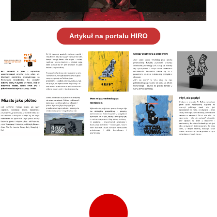
Artykuł na portalu HIRO