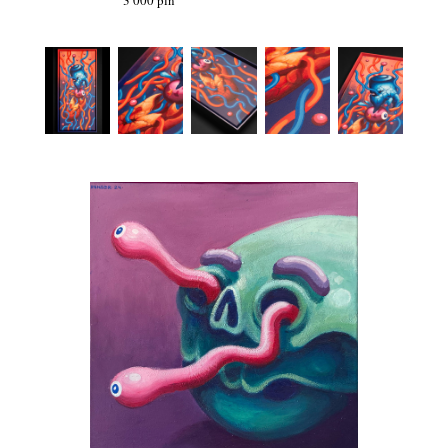
3 000 pln