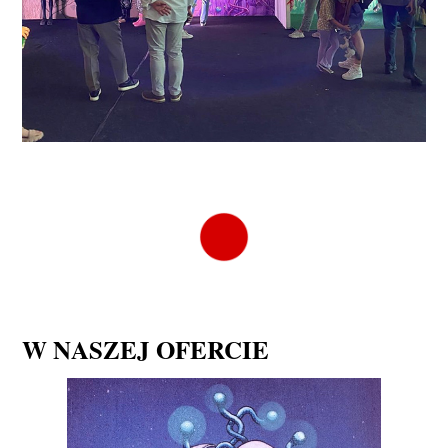
W NASZEJ OFERCIE