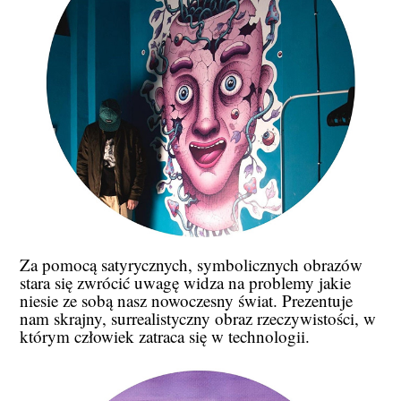
Za pomocą satyrycznych, symbolicznych obrazów
stara się zwrócić uwagę widza na problemy jakie
niesie ze sobą nasz nowoczesny świat. Prezentuje
nam skrajny, surrealistyczny obraz rzeczywistości, w
którym człowiek zatraca się w technologii.