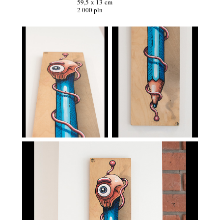
59,5 x 13 cm
2 000 pln