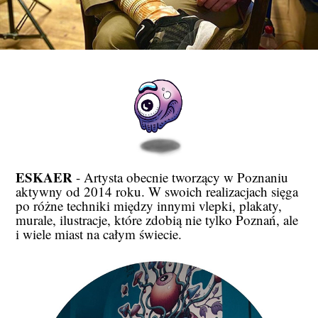
ESKAER
- Artysta obecnie tworzący w Poznaniu
aktywny od 2014 roku. W swoich realizacjach sięga
po różne techniki między innymi vlepki, plakaty,
murale, ilustracje, które zdobią nie tylko Poznań, ale
i wiele miast na całym świecie.