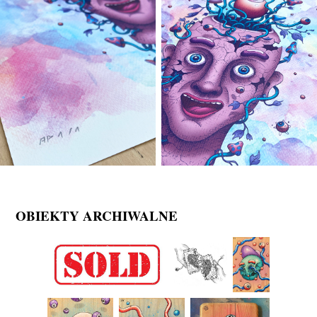
OBIEKTY ARCHIWALNE