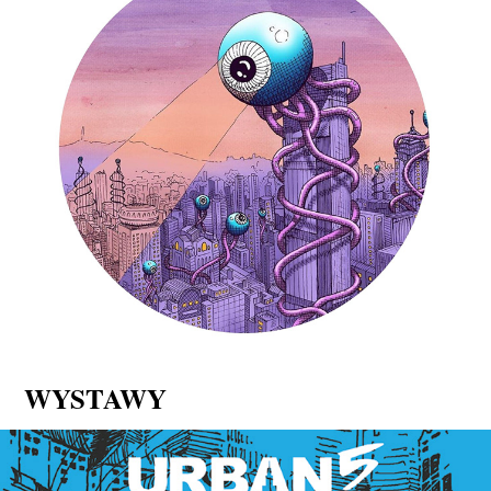
WYSTAWY