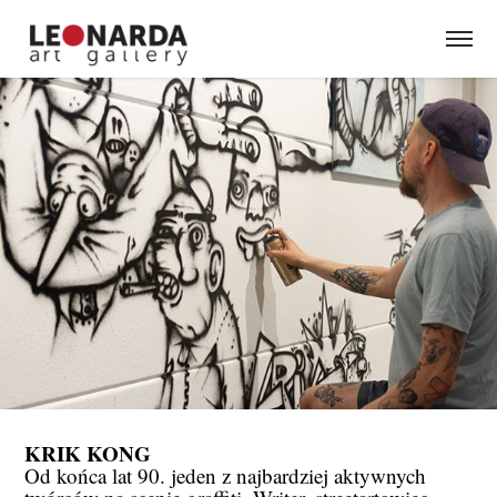
KRIK KONG
Od końca lat 90. jeden z najbardziej aktywnych