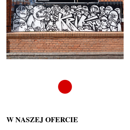
W NASZEJ OFERCIE