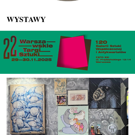
WYSTAWY