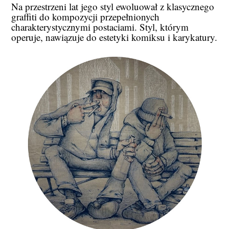
Na przestrzeni lat jego styl ewoluował z klasycznego
graffiti do kompozycji przepełnionych
charakterystycznymi postaciami. Styl, którym
operuje, nawiązuje do estetyki komiksu i karykatury.