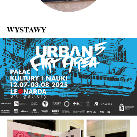
WYSTAWY