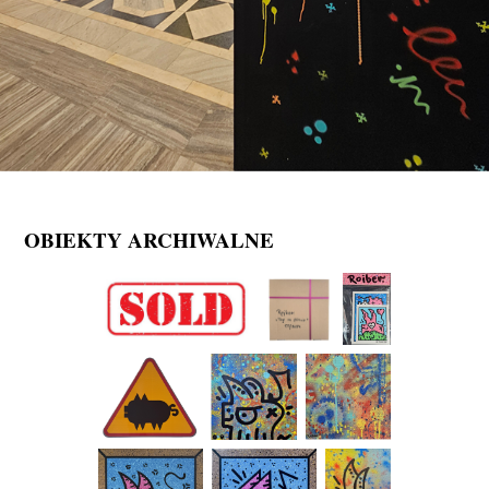
OBIEKTY ARCHIWALNE