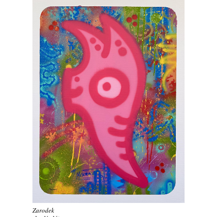
Zarodek